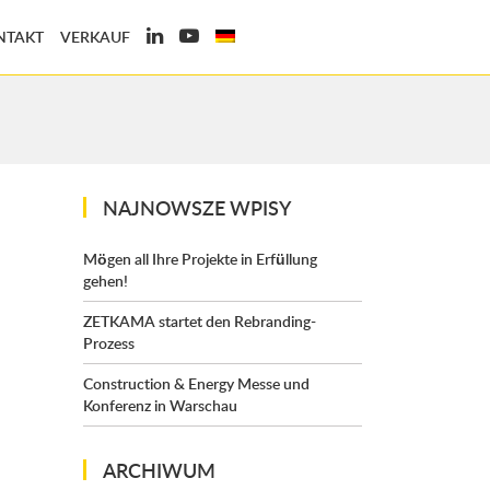
NTAKT
VERKAUF
NAJNOWSZE WPISY
Mögen all Ihre Projekte in Erfüllung
gehen!
ZETKAMA startet den Rebranding-
Prozess
Construction & Energy Messe und
Konferenz in Warschau
ARCHIWUM