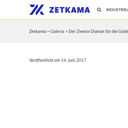
INDUSTRI
Zetkama
>
Galeria
>
Der Zweite Diamat für die Gold
Veröffentlicht am
14. Juni 2017