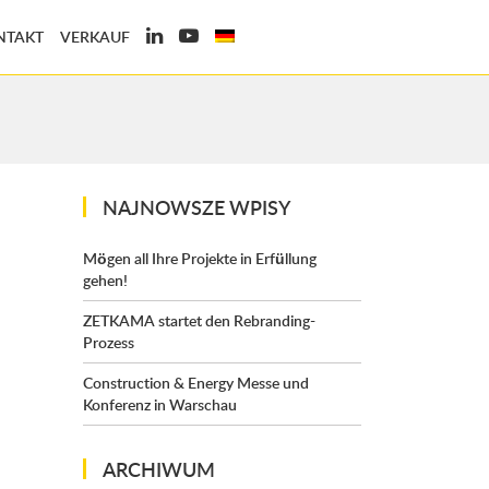
NTAKT
VERKAUF
NAJNOWSZE WPISY
Mögen all Ihre Projekte in Erfüllung
gehen!
ZETKAMA startet den Rebranding-
Prozess
Construction & Energy Messe und
Konferenz in Warschau
ARCHIWUM